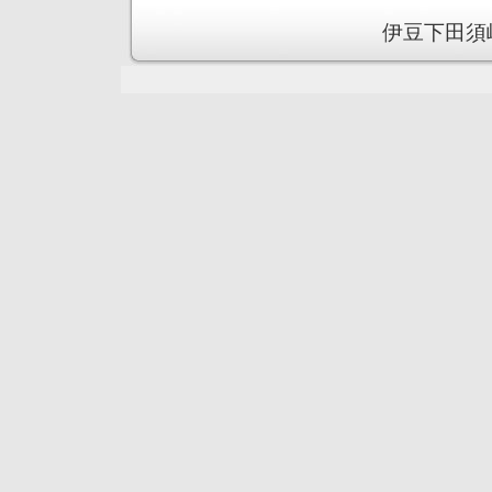
伊豆下田須