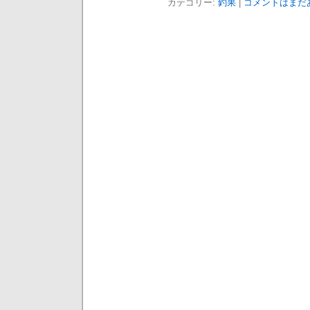
カテゴリー:
釣果
|
コメントはまだあ