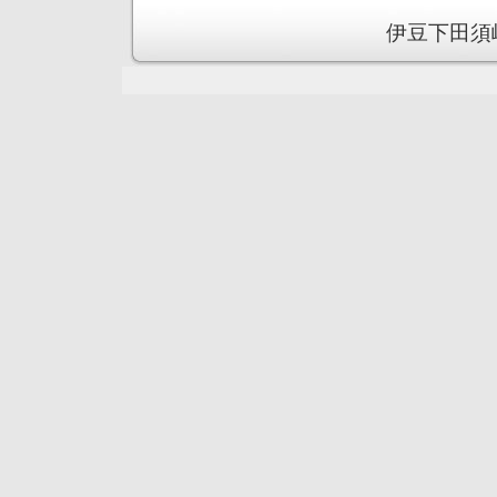
伊豆下田須