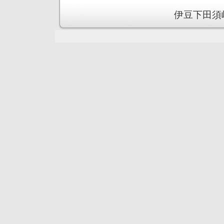
伊豆下田須