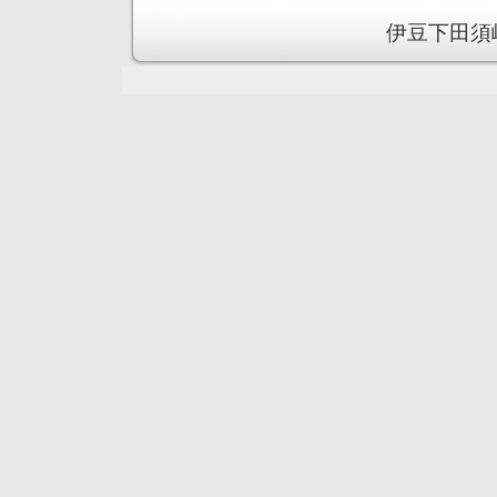
伊豆下田須