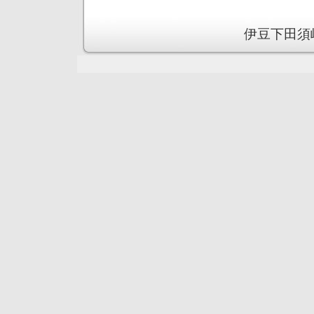
伊豆下田須