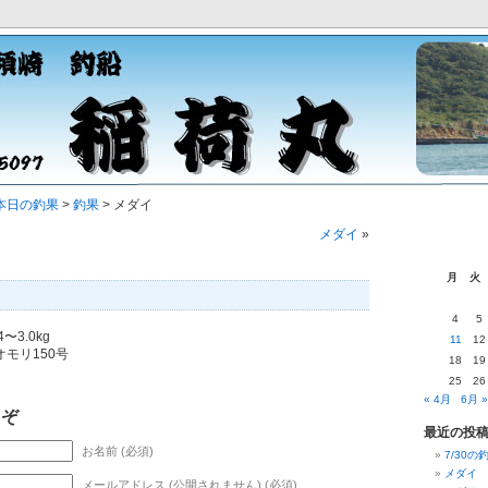
本日の釣果
>
釣果
>
メダイ
メダイ
»
月
火
4
5
〜3.0kg
11
12
オモリ150号
18
19
25
26
« 4月
6月 »
うぞ
最近の投
お名前 (必須)
7/30の
メダイ
メールアドレス (公開されません) (必須)